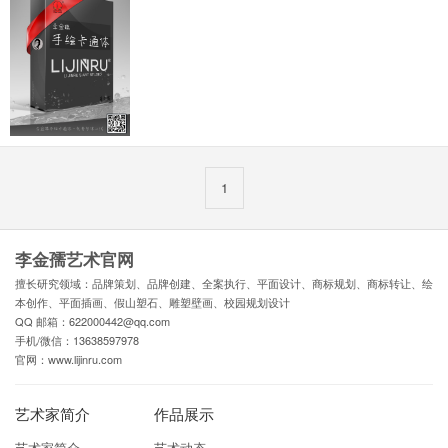
1
李金孺艺术官网
擅长研究领域：品牌策划、品牌创建、全案执行、平面设计、商标规划、商标转让、绘
本创作、平面插画、假山塑石、雕塑壁画、校园规划设计
QQ 邮箱：622000442@qq.com
手机/微信：13638597978
官网：www.lijinru.com
艺术家简介
作品展示
艺术家简介
艺术动态